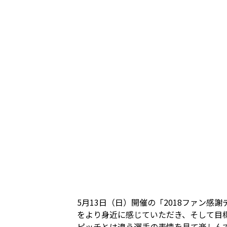
5月13日（日）開催の「2018ファン
をより身近に感じていただき、そして目
ピッチとは違う選手の表情を見て楽しん