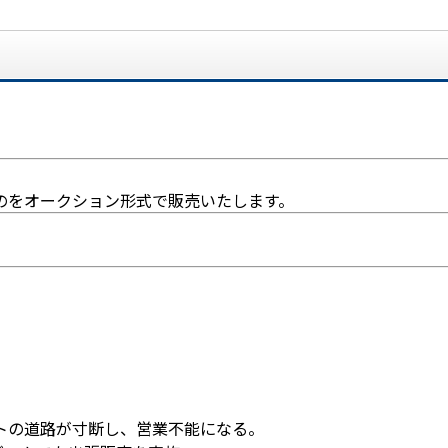
のをオークション形式で販売いたします。
トの道路が寸断し、営業不能になる。