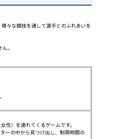
、様々な競技を通して選手とのふれあいを
せん。
。
た女性）を連れてくるゲームです。
ーターの中から見つけ出し、制限時間の