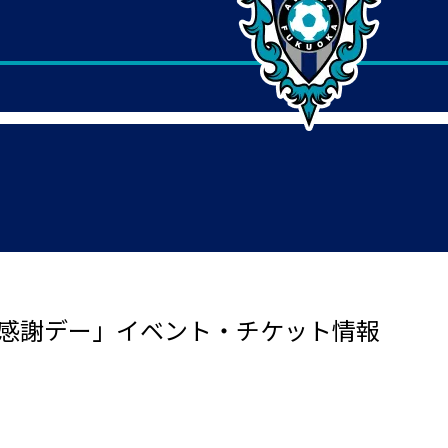
ン感謝デー」イベント・チケット情報