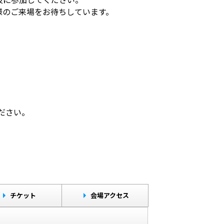
様のご来場をお待ちしています。
ださい。
チケット
会場アクセス