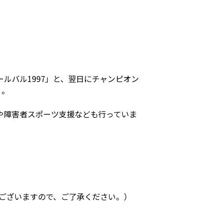
ルバル1997」と、翌日にチャンピオン
」。
や障害者スポーツ支援なども行っていま
がございますので、ご了承ください。）