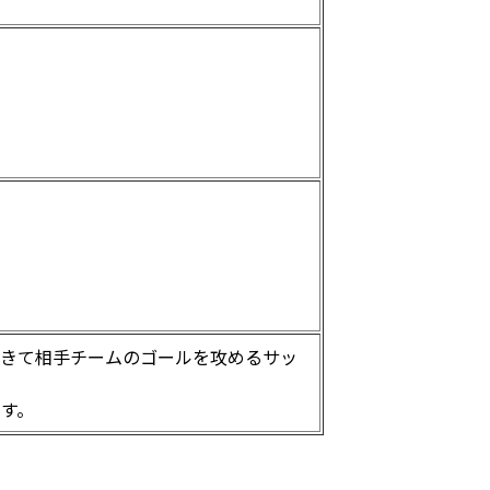
てきて相手チームのゴールを攻めるサッ
す。