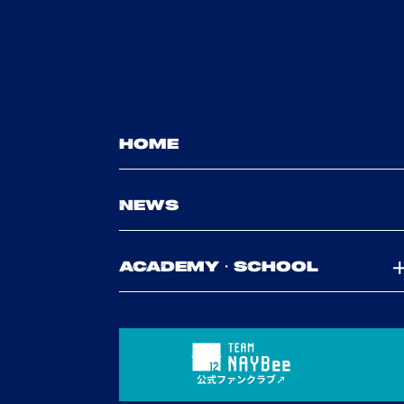
HOME
NEWS
ACADEMY・SCHOOL
公式ファンクラブ