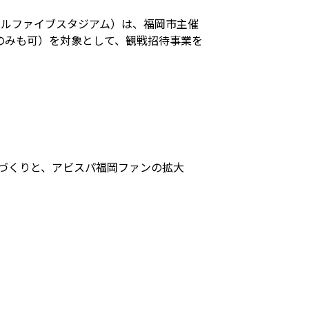
/レベルファイブスタジアム）は、福岡市主催
のみも可）を対象として、観戦招待事業を
づくりと、アビスパ福岡ファンの拡大