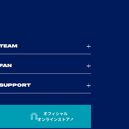
TEAM
FAN
SUPPORT
オフィシャル
オンラインストア