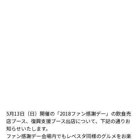
5月13日（日）開催の「2018ファン感謝デー」の飲食売
店ブース、復興支援ブース出店について、下記の通りお
知らせいたします。
ファン感謝デー会場内でもレベスタ同様のグルメをお楽