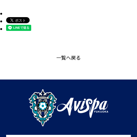
一覧へ戻る