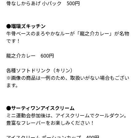
骨なしからあげ 小パック 500円
●瑠璃ズキッチン
牛骨ベースのまろやかなルーが「龍之介カレー」が名物
です！
龍之介カレー 600円
各種ソフトドリンク（キリン）
※画像の商品は一例のため、取扱いがない場合もござい
ます。
●サーティワンアイスクリーム
ミニ運動会参加後は、アイスクリームでクールダウン。
豊富なフレーバーをお楽しみください！
アイスクリーム ポーションカップ 400円