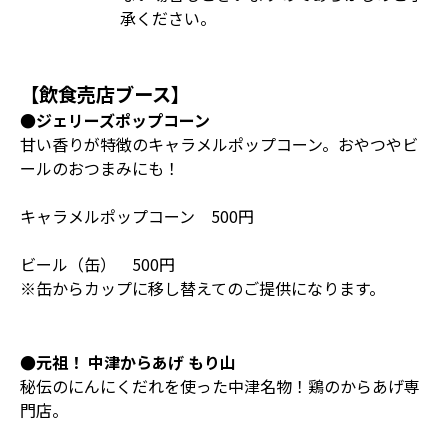
承ください。
【飲食売店ブース】
●ジェリーズポップコーン
甘い香りが特徴のキャラメルポップコーン。おやつやビ
ールのおつまみにも！
キャラメルポップコーン 500円
ビール（缶） 500円
※缶からカップに移し替えてのご提供になります。
●元祖！ 中津からあげ もり山
秘伝のにんにくだれを使った中津名物！鶏のからあげ専
門店。