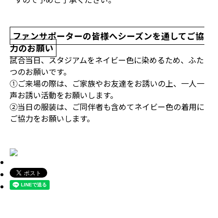
ファンサポーターの皆様へシーズンを通してご協
力のお願い
試合当日、スタジアムをネイビー色に染めるため、ふた
つのお願いです。
①ご来場の際は、ご家族やお友達をお誘いの上、一人一
声お誘い活動をお願いします。
②当日の服装は、ご同伴者も含めてネイビー色の着用に
ご協力をお願いします。