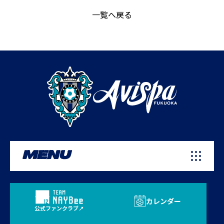
一覧へ戻る
MENU
カレンダー
公式ファンクラブ