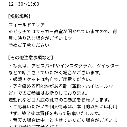
12：30～13:00
【撮影場所】
フィールドエリア
※ピッチではサッカー教室が開かれていますので、背
景に映り込む場合がございます。
予めご了承ください。
【その他注意事項など】
・写真は、アビスパHPやインスタグラム、ツイッター
などで紹介させていただく場合がございます。
・観戦チケットは各自でご用意ください。
・芝を痛める可能性がある靴（革靴・ハイヒールな
ど）でのご参加はお断りしております。
運動靴などゴム底の靴でのご参加をお願いします。
・ご応募いただいた個人情報は、本目的以外には利用
せず、終了後は責任をもって破棄いたします。
・荒天の場合は中止とさせていただく場合がございま
すので予めご了承ください。