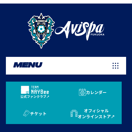
MENU
カレンダー
公式ファンクラブ
オフィシャル
チケット
オンラインストア