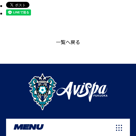
一覧へ戻る
MENU