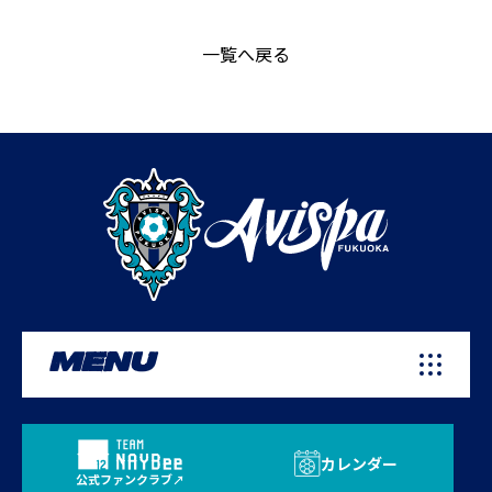
一覧へ戻る
MENU
カレンダー
公式ファンクラブ