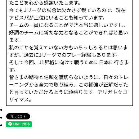
たことを心から感謝いたします。
今でもJリーグの試合は欠かさず観ているので、現在
アビスパが上位にいることも知っています。
チームの一員になることができ本当に嬉しいですし、
好調のチームに新たな力となることができればと思い
ます。
私のことを覚えていない方もいらっしゃるとは思いま
すが、過去にJリーグでのプレー経験もあります。
そして今回、J1昇格に向けて戦うために日本に行きま
す。
皆さまの期待と信頼を裏切らないように、日々のトレ
ーニングから全力で取り組み、この補強が正解だった
と言っていただけるように頑張ります。アリガトウゴ
ザイマス。