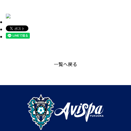
一覧へ戻る