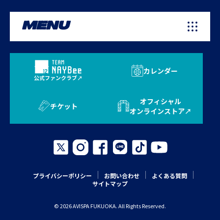
MENU
カレンダー
公式ファンクラブ
オフィシャル
チケット
オンラインストア
プライバシーポリシー
お問い合わせ
よくある質問
サイトマップ
© 2026 AVISPA FUKUOKA. All Rights Reserved.