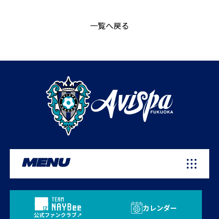
一覧へ戻る
MENU
カレンダー
公式ファンクラブ