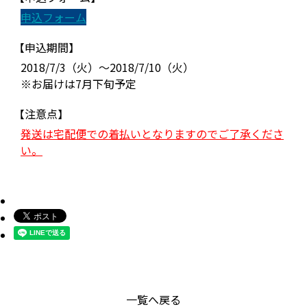
申込フォーム
【申込期間】
2018/7/3（火）～2018/7/10（火）
※お届けは7月下旬予定
【注意点】
発送は宅配便での着払いとなりますのでご了承くださ
い。
一覧へ戻る