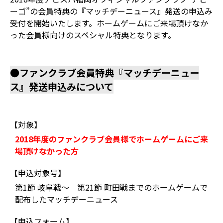
ーゴ”の会員特典の『マッチデーニュース』発送の申込み
受付を開始いたします。ホームゲームにご来場頂けなか
った会員様向けのスペシャル特典となります。
●ファンクラブ会員特典『マッチデーニュー
ス』発送申込みについて
【対象】
2018年度のファンクラブ会員様でホームゲームにご来
場頂けなかった方
【申込対象号】
第1節 岐阜戦～ 第21節 町田戦までのホームゲームで
配布したマッチデーニュース
【申込フォーム】