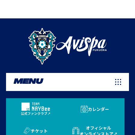
MENU
カレンダー
公式ファンクラブ
オフィシャル
チケット
オンラインストア