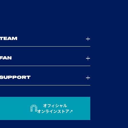
TEAM
FAN
SUPPORT
オフィシャル
オンラインストア