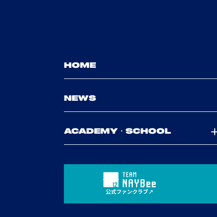
HOME
NEWS
ACADEMY・SCHOOL
公式ファンクラブ