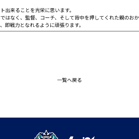
ト出来ることを光栄に思います。
ではなく、監督、コーチ、そして背中を押してくれた親のおか
、即戦力となれるように頑張ります。
一覧へ戻る