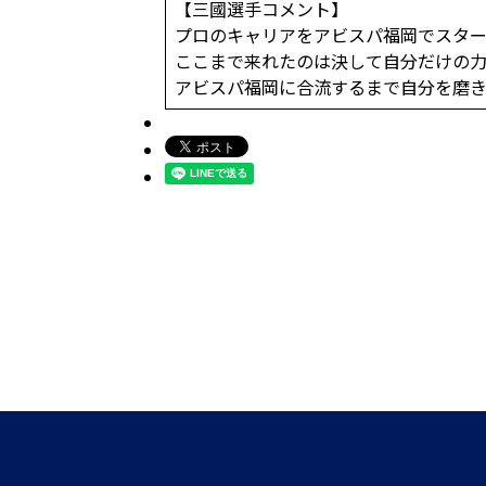
【三國選手コメント】
プロのキャリアをアビスパ福岡でスター
ここまで来れたのは決して自分だけの力
アビスパ福岡に合流するまで自分を磨き