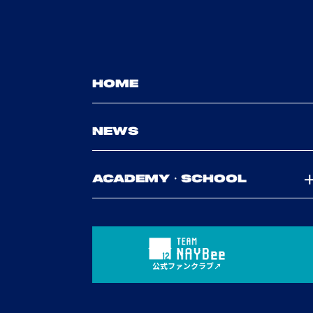
HOME
NEWS
ACADEMY・SCHOOL
公式ファンクラブ