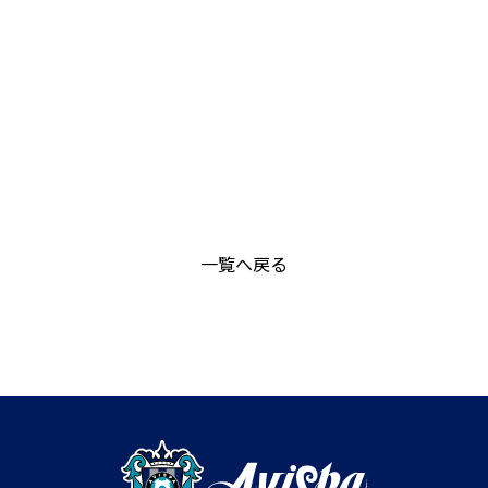
一覧へ戻る