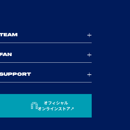
TEAM
FAN
SUPPORT
オフィシャル
オンラインストア