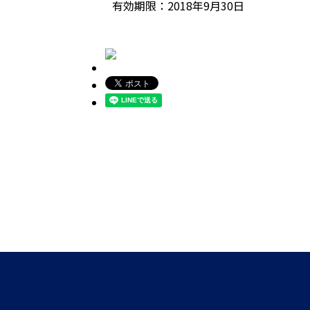
有効期限：2018年9月30日