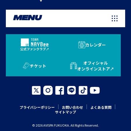
MENU
カレンダー
公式ファンクラブ
オフィシャル
チケット
オンラインストア
プライバシーポリシー
お問い合わせ
よくある質問
サイトマップ
© 2026 AVISPA FUKUOKA. All Rights Reserved.