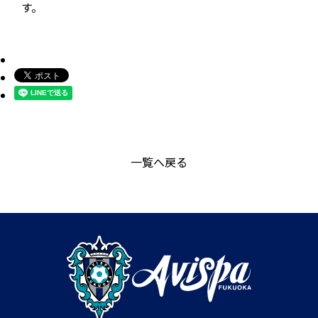
す。
一覧へ戻る