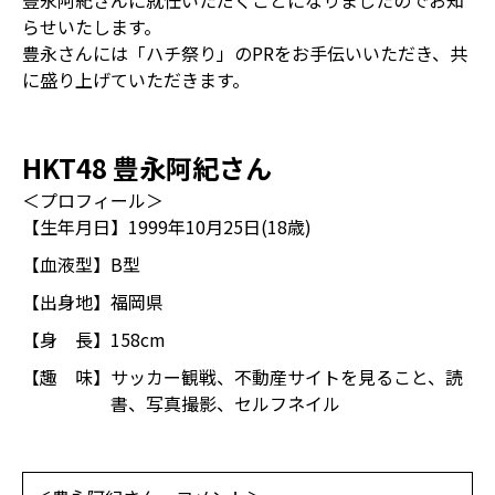
豊永阿紀さんに就任いただくことになりましたのでお知
らせいたします。
豊永さんには「ハチ祭り」のPRをお手伝いいただき、共
に盛り上げていただきます。
HKT48 豊永阿紀さん
＜プロフィール＞
【生年月日】
1999年10月25日(18歳)
【血液型】
B型
【出身地】
福岡県
【身 長】
158cm
【趣 味】
サッカー観戦、不動産サイトを見ること、読
書、写真撮影、セルフネイル