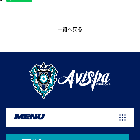
一覧へ戻る
MENU