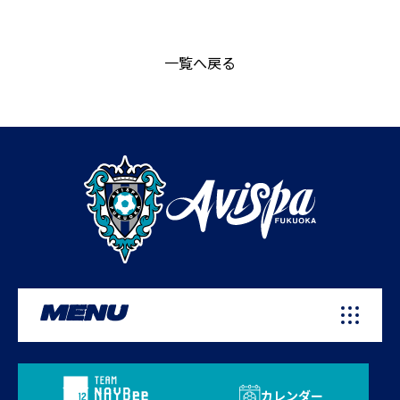
一覧へ戻る
MENU
カレンダー