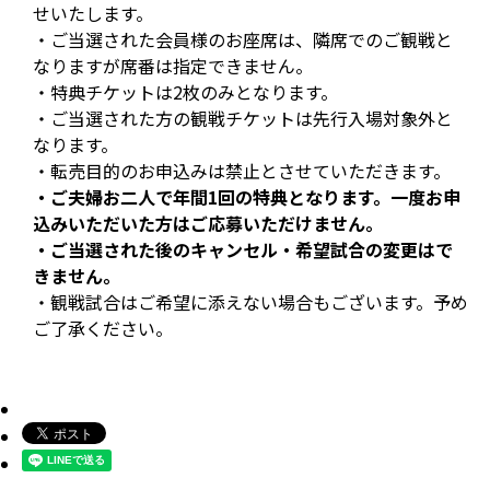
せいたします。
・ご当選された会員様のお座席は、隣席でのご観戦と
なりますが席番は指定できません。
・特典チケットは2枚のみとなります。
・ご当選された方の観戦チケットは先行入場対象外と
なります。
・転売目的のお申込みは禁止とさせていただきます。
・ご夫婦お二人で年間1回の特典となります。一度お申
込みいただいた方はご応募いただけません。
・ご当選された後のキャンセル・希望試合の変更はで
きません。
・観戦試合はご希望に添えない場合もございます。予め
ご了承ください。