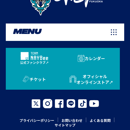
MENU
カレンダー
公式ファンクラブ
オフィシャル
チケット
オンラインストア
プライバシーポリシー
お問い合わせ
よくある質問
サイトマップ