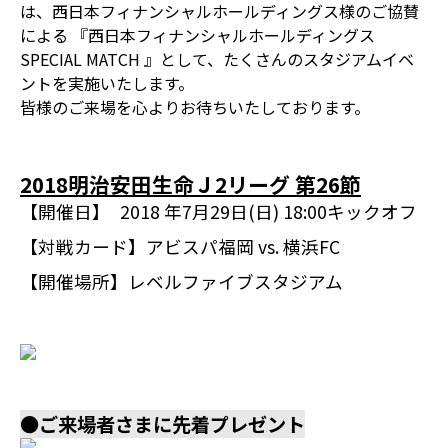
は、西日本フィナンシャルホールディングス様のご協賛
による 『西日本フィナンシャルホールディングス
SPECIAL MATCH 』として、たくさんのスタジアムイベ
ントを実施いたします。
皆様のご来場を心よりお待ちいたしております。
2018明治安田生命Ｊ2リーグ 第26節
【開催日】
2018 年7月29日(日) 18:00キックオフ
【対戦カード】
アビスパ福岡 vs. 横浜FC
【開催場所】
レベルファイブスタジアム
●ご来場者さまに先着プレゼント