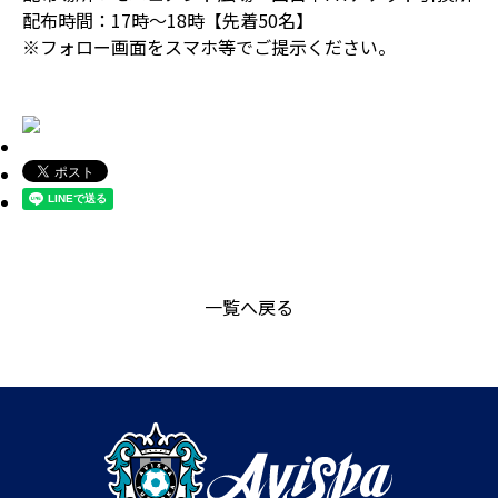
配布時間：17時～18時【先着50名】
※フォロー画面をスマホ等でご提示ください。
一覧へ戻る