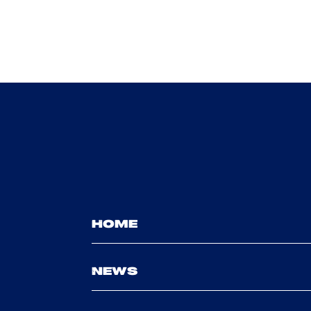
HOME
NEWS