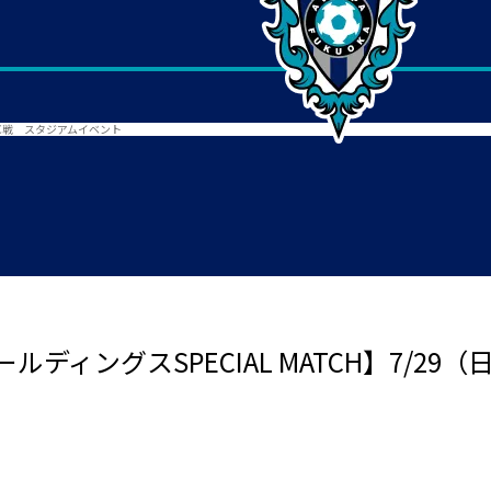
浜FC戦 スタジアムイベント
ディングスSPECIAL MATCH】7/29