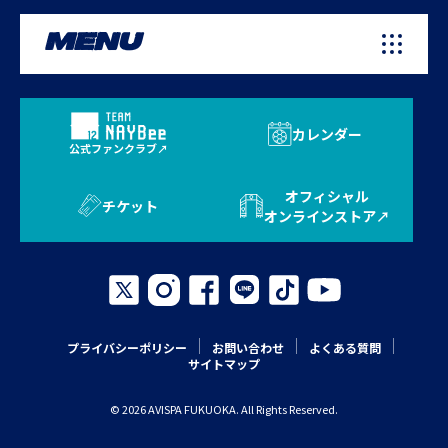
MENU
カレンダー
公式ファンクラブ
オフィシャル
チケット
オンラインストア
プライバシーポリシー
お問い合わせ
よくある質問
サイトマップ
© 2026 AVISPA FUKUOKA. All Rights Reserved.