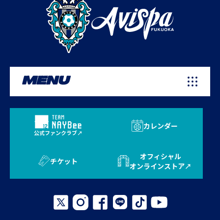
MENU
カレンダー
公式ファンクラブ
オフィシャル
チケット
オンラインストア