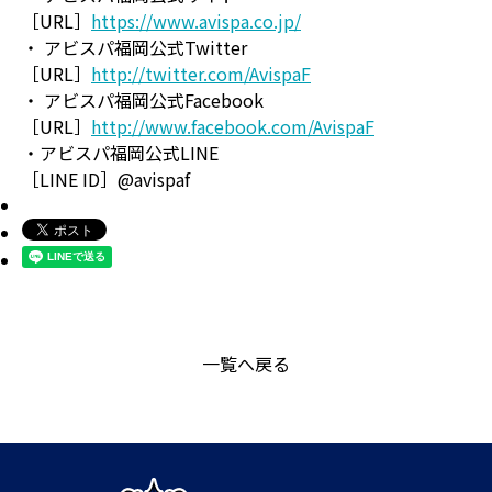
［URL］
https://www.avispa.co.jp/
・ アビスパ福岡公式Twitter
［URL］
http://twitter.com/AvispaF
・ アビスパ福岡公式Facebook
［URL］
http://www.facebook.com/AvispaF
・アビスパ福岡公式LINE
［LINE ID］@avispaf
一覧へ戻る