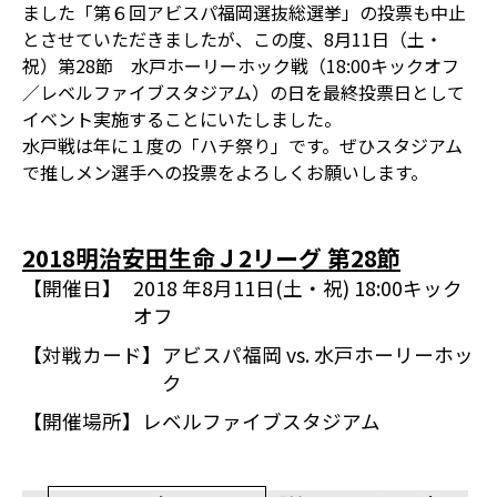
ました「第６回アビスパ福岡選抜総選挙」の投票も中止
とさせていただきましたが、この度、8月11日（土・
祝）第28節 水戸ホーリーホック戦（18:00キックオフ
／レベルファイブスタジアム）の日を最終投票日として
イベント実施することにいたしました。
水戸戦は年に１度の「ハチ祭り」です。ぜひスタジアム
で推しメン選手への投票をよろしくお願いします。
2018明治安田生命Ｊ2リーグ 第28節
【開催日】
2018 年8月11日(土・祝) 18:00キック
オフ
【対戦カード】
アビスパ福岡 vs. 水戸ホーリーホッ
ク
【開催場所】
レベルファイブスタジアム