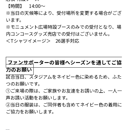
【時間】 14:00～
※当日の天候等により、受付場所を変更する場合がござ
います。
※モニュメント広場特設ブースのみでの受付となり、場
内コンコースグッズ売店での受付はございません。
＜Tシャツイメージ＞ 26選手対応
ファンサポーターの皆様へシーズンを通してご協
力のお願い
試合当日、スタジアムをネイビー色に染めるため、ふた
つのお願いです。
①ご来場の際は、ご家族やお友達をお誘いの上、一人一
声お誘い活動をお願いします。
②当日の服装は、ご同伴者も含めてネイビー色の着用に
ご協力をお願いします。