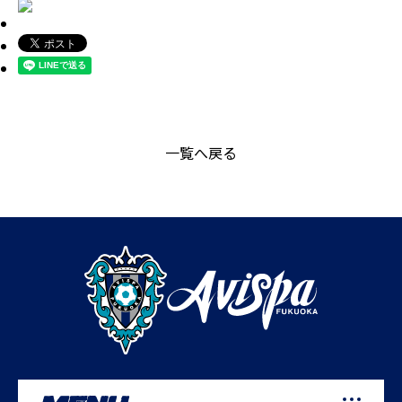
一覧へ戻る