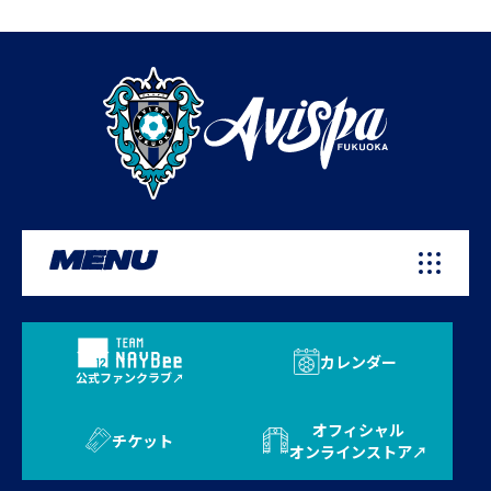
MENU
カレンダー
公式ファンクラブ
オフィシャル
チケット
オンラインストア