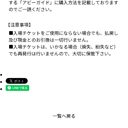
する「アビーガイド」に購入方法を記載しております
のでご一読ください。
【注意事項】
■入場チケットをご使用にならない場合でも、払戻し
及び現金とのお引換は一切行いません。
■入場チケットは、いかなる場合（焼失、紛失など）
でも再発行は行いませんので、大切に保管下さい。
一覧へ戻る