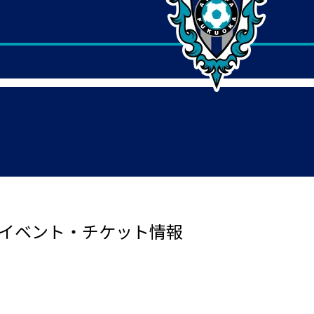
 】イベント・チケット情報