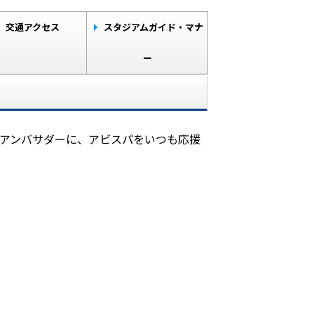
交通アクセス
スタジアムガイド・マナ
ー
）のアンバサダーに、アビスパをいつも応援