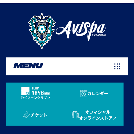
MENU
カレンダー
公式ファンクラブ
オフィシャル
チケット
オンラインストア