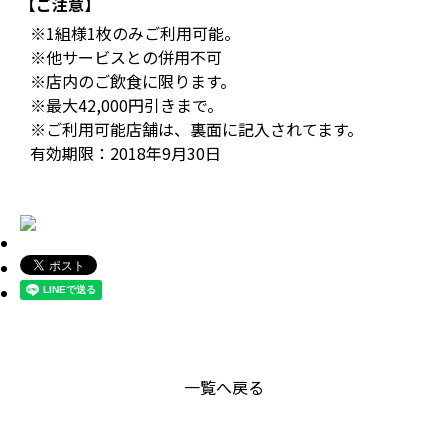
【ご注意】
※1組様1枚のみご利用可能。
※他サービスとの併用不可
※店内のご飲食に限ります。
※最大42,000円引きまで。
※ご利用可能店舗は、裏面に記入されてます。
有効期限：2018年9月30日
一覧へ戻る