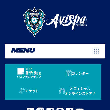
MENU
カレンダー
公式ファンクラブ
オフィシャル
チケット
オンラインストア