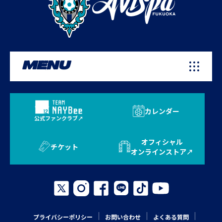
MENU
カレンダー
公式ファンクラブ
オフィシャル
チケット
オンラインストア
プライバシーポリシー
お問い合わせ
よくある質問