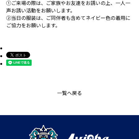
①ご来場の際は、ご家族やお友達をお誘いの上、一人一
声お誘い活動をお願いします。
②当日の服装は、ご同伴者も含めてネイビー色の着用に
ご協力をお願いします。
一覧へ戻る