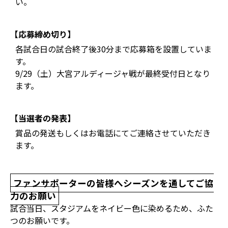
い。
【応募締め切り】
各試合日の試合終了後30分まで応募箱を設置していま
す。
9/29（土）大宮アルディージャ戦が最終受付日となり
ます。
【当選者の発表】
賞品の発送もしくはお電話にてご連絡させていただき
ます。
ファンサポーターの皆様へシーズンを通してご協
力のお願い
試合当日、スタジアムをネイビー色に染めるため、ふた
つのお願いです。