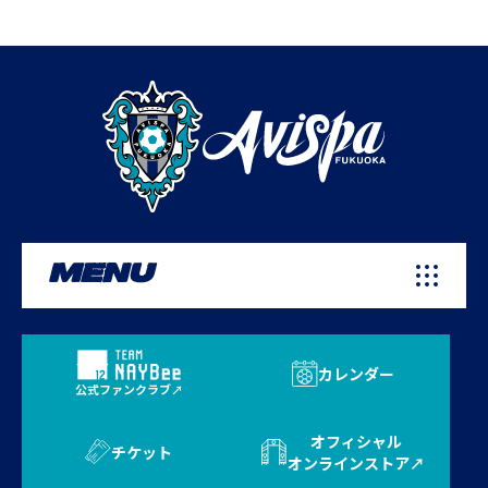
MENU
カレンダー
公式ファンクラブ
オフィシャル
チケット
オンラインストア