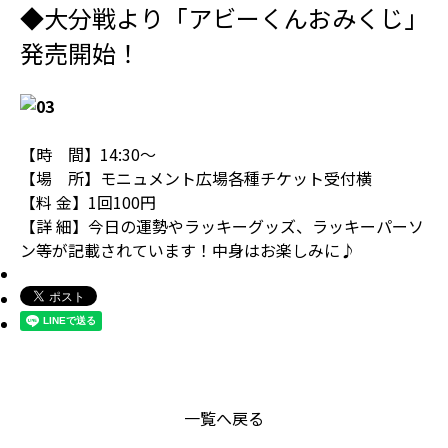
◆大分戦より「アビーくんおみくじ」
発売開始！
【時 間】14:30～
【場 所】モニュメント広場各種チケット受付横
【料 金】1回100円
【詳 細】今日の運勢やラッキーグッズ、ラッキーパーソ
ン等が記載されています！中身はお楽しみに♪
一覧へ戻る