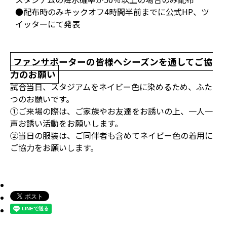
●配布時のみキックオフ4時間半前までに公式HP、ツ
イッターにて発表
ファンサポーターの皆様へシーズンを通してご協
力のお願い
試合当日、スタジアムをネイビー色に染めるため、ふた
つのお願いです。
①ご来場の際は、ご家族やお友達をお誘いの上、一人一
声お誘い活動をお願いします。
②当日の服装は、ご同伴者も含めてネイビー色の着用に
ご協力をお願いします。