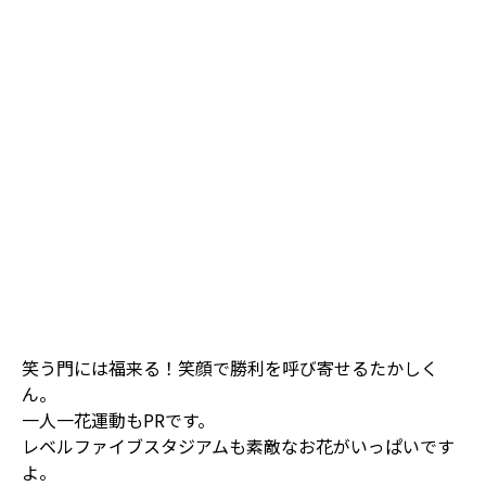
笑う門には福来る！笑顔で勝利を呼び寄せるたかしく
ん。
一人一花運動もPRです。
レベルファイブスタジアムも素敵なお花がいっぱいです
よ。