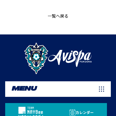
一覧へ戻る
MENU
カレンダー
公式ファンクラブ