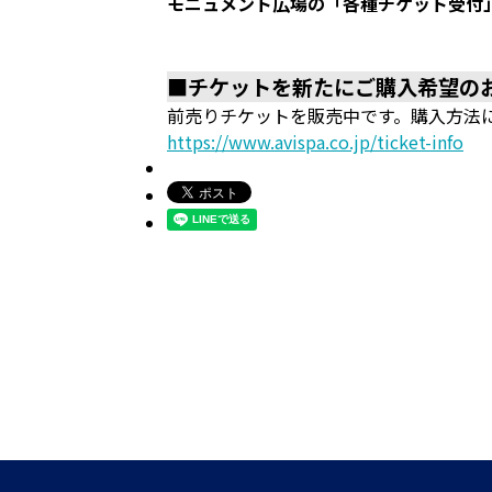
モニュメント広場の「各種チケット受付
■チケットを新たにご購入希望の
前売りチケットを販売中です。購入方法
https://www.avispa.co.jp/ticket-info