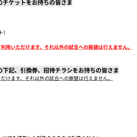
下のチケットをお持ちの皆さま
ト）
ご利用いただけます。それ以外の試合への振替は行えません。
象の下記、引換券、招待チラシをお持ちの皆さま
ただけます。それ以外の試合への振替は行えません。