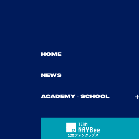
HOME
NEWS
ACADEMY・SCHOOL
公式ファンクラブ