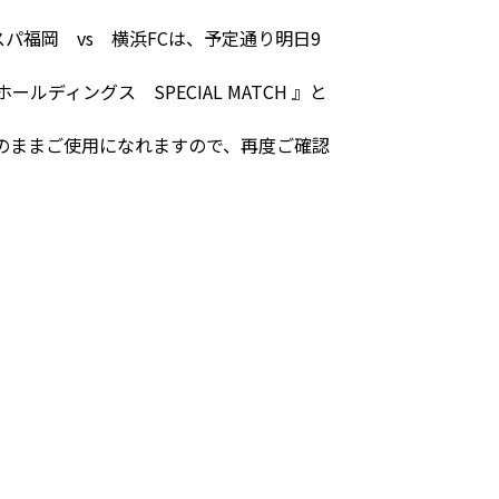
パ福岡 vs 横浜FCは、予定通り明日9
ィングス SPECIAL MATCH 』と
そのままご使用になれますので、再度ご確認