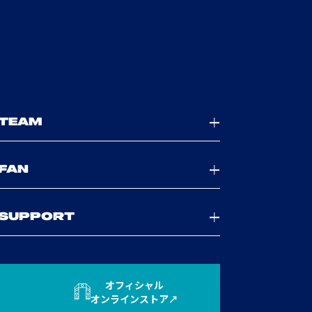
TEAM
FAN
SUPPORT
オフィシャル
オンラインストア