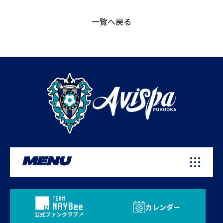
一覧へ戻る
MENU
カレンダー
公式ファンクラブ