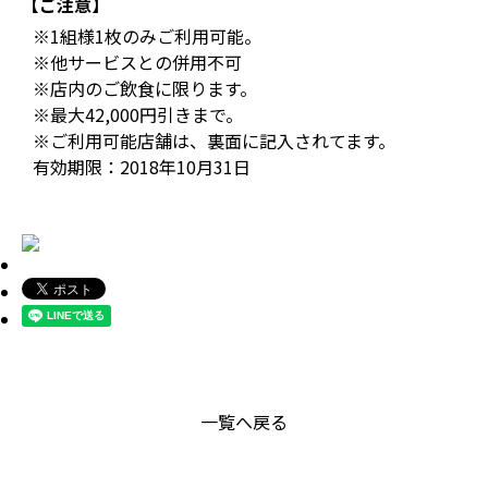
【ご注意】
※1組様1枚のみご利用可能。
※他サービスとの併用不可
※店内のご飲食に限ります。
※最大42,000円引きまで。
※ご利用可能店舗は、裏面に記入されてます。
有効期限：2018年10月31日
一覧へ戻る