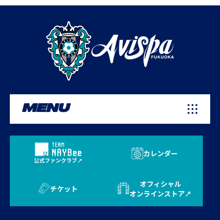
MENU
カレンダー
公式ファンクラブ
オフィシャル
チケット
オンラインストア