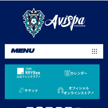
MENU
カレンダー
公式ファンクラブ
オフィシャル
チケット
オンラインストア