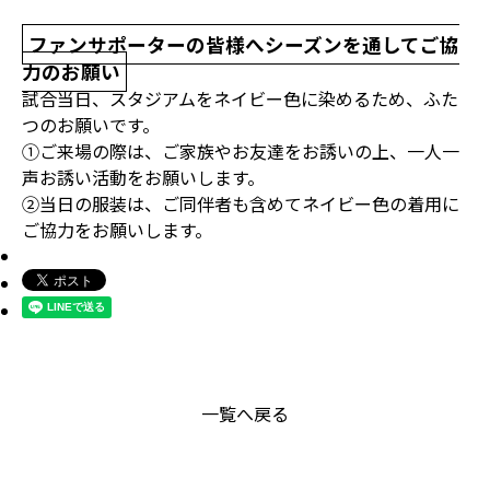
ファンサポーターの皆様へシーズンを通してご協
力のお願い
試合当日、スタジアムをネイビー色に染めるため、ふた
つのお願いです。
①ご来場の際は、ご家族やお友達をお誘いの上、一人一
声お誘い活動をお願いします。
②当日の服装は、ご同伴者も含めてネイビー色の着用に
ご協力をお願いします。
一覧へ戻る