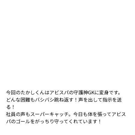
今回のたかしくんはアビスパの守護神GKに変身です。
どんな困難もバシバシ跳ね返す！声を出して指示を送
る！
社員の声もスーパーキャッチ。今日も体を張ってアビス
パのゴールをがっちり守ってくれています！