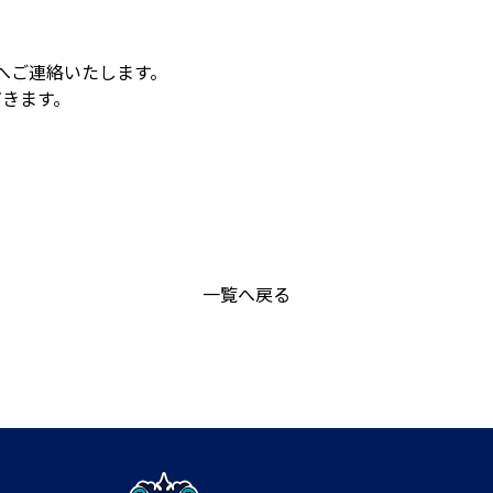
者へご連絡いたします。
だきます。
一覧へ戻る