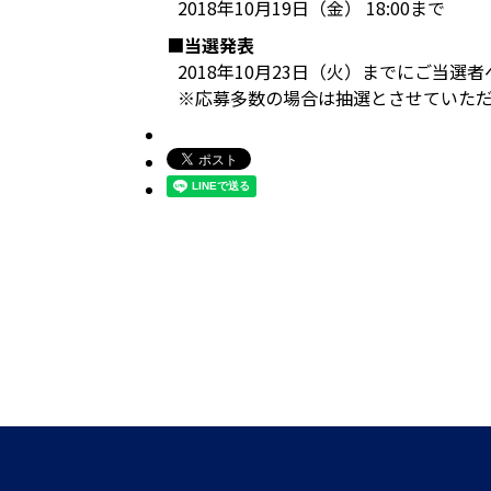
2018年10月19日（金） 18:00まで
■
当選発表
2018年10月23日（火）までにご当選
※応募多数の場合は抽選とさせていた