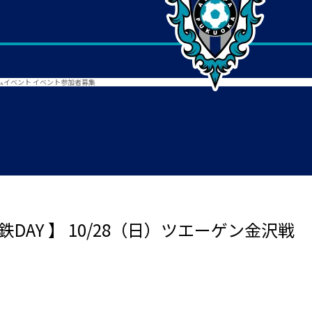
アムイベント イベント参加者募集
DAY 】 10/28（日）ツエーゲン金沢