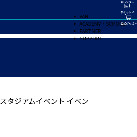
FAN
ACADEMY・SCHOOL
PARTNER
SUPPORT
戦 スタジアムイベント イベン