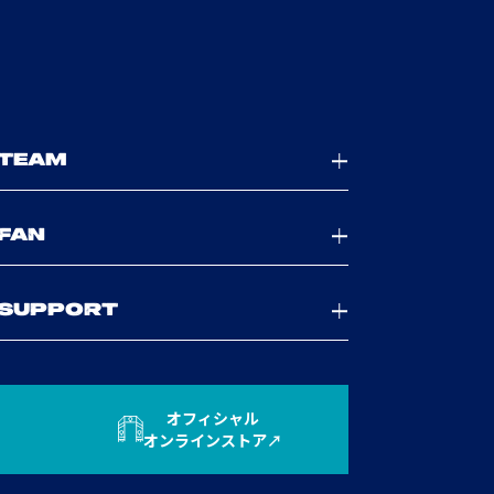
TEAM
FAN
SUPPORT
オフィシャル
オンラインストア