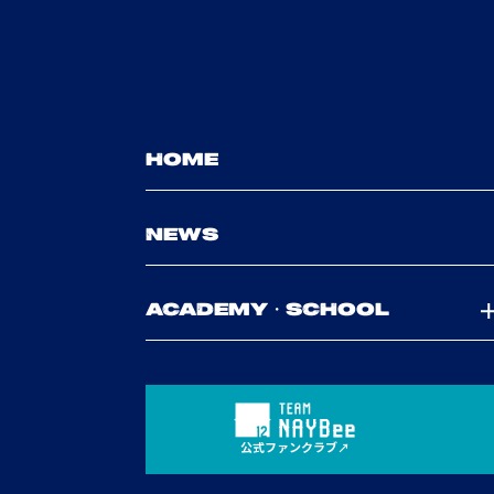
HOME
NEWS
ACADEMY・SCHOOL
公式ファンクラブ