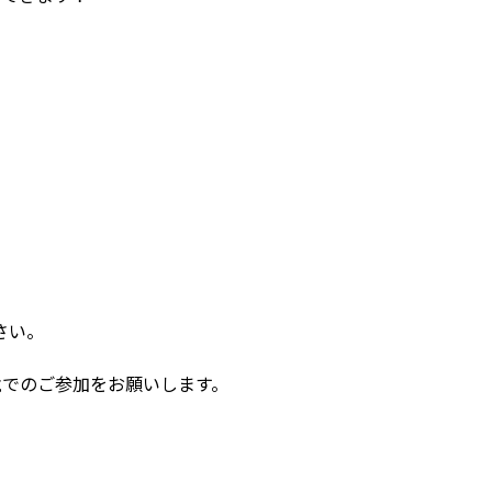
さい。
靴でのご参加をお願いします。