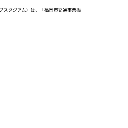
ァイブスタジアム）は、「福岡市交通事業振