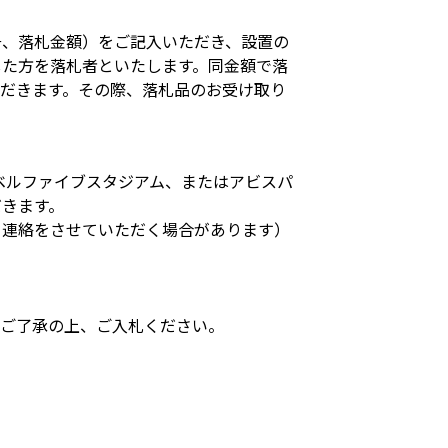
号、落札金額）をご記入いただき、設置の
した方を落札者といたします。同金額で落
だきます。その際、落札品のお受け取り
レベルファイブスタジアム、またはアビスパ
だきます。
・連絡をさせていただく場合があります）
めご了承の上、ご入札ください。