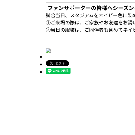
ファンサポーターの皆様へシーズン
試合当日、スタジアムをネイビー色に染
①ご来場の際は、ご家族やお友達をお誘
②当日の服装は、ご同伴者も含めてネイ