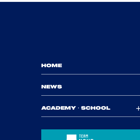
HOME
NEWS
ACADEMY・SCHOOL