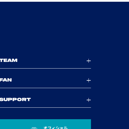
TEAM
FAN
SUPPORT
オフィシャル