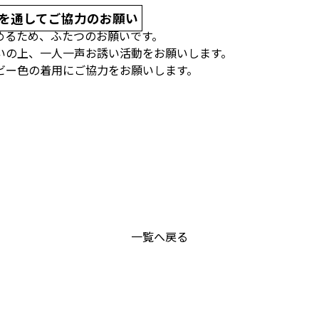
を通してご協力のお願い
めるため、ふたつのお願いです。
いの上、一人一声お誘い活動をお願いします。
ビー色の着用にご協力をお願いします。
一覧へ戻る