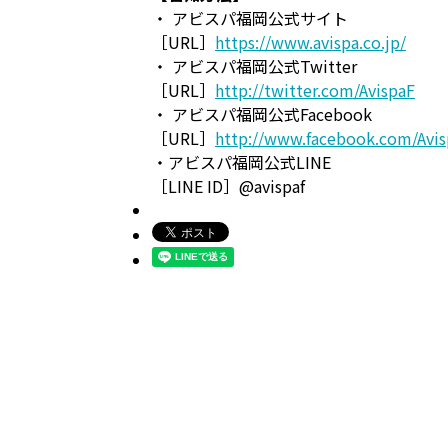
・ アビスパ福岡公式サイト
［URL］
https://www.avispa.co.jp/
・ アビスパ福岡公式Twitter
［URL］
http://twitter.com/AvispaF
・ アビスパ福岡公式Facebook
［URL］
http://www.facebook.com/Avi
・アビスパ福岡公式LINE
［LINE ID］@avispaf