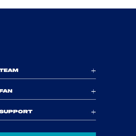
TEAM
FAN
SUPPORT