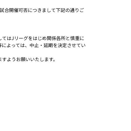
伴う試合開催可否につきまして下記の通りご
してはJリーグをはじめ関係各所と慎重に
等によっては、中止・延期を決定させてい
ますようお願いいたします。