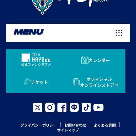
MENU
カレンダー
公式ファンクラブ
オフィシャル
チケット
オンラインストア
プライバシーポリシー
お問い合わせ
よくある質問
サイトマップ