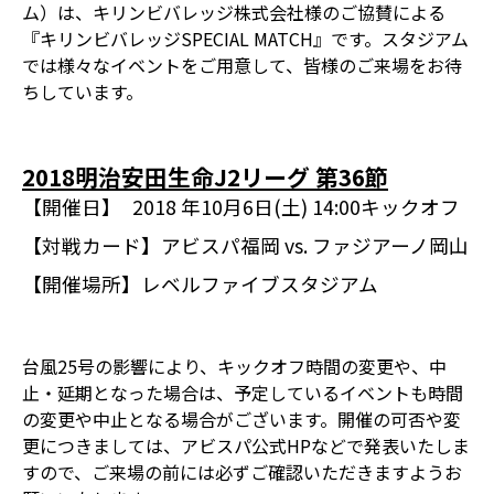
ム）は、キリンビバレッジ株式会社様のご協賛による
『キリンビバレッジSPECIAL MATCH』です。スタジアム
では様々なイベントをご用意して、皆様のご来場をお待
ちしています。
2018明治安田生命J2リーグ 第36節
【開催日】
2018 年10月6日(土) 14:00キックオフ
【対戦カード】
アビスパ福岡 vs. ファジアーノ岡山
【開催場所】
レベルファイブスタジアム
台風25号の影響により、キックオフ時間の変更や、中
止・延期となった場合は、予定しているイベントも時間
の変更や中止となる場合がございます。開催の可否や変
更につきましては、アビスパ公式HPなどで発表いたしま
すので、ご来場の前には必ずご確認いただきますようお