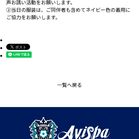
声お誘い活動をお願いします。
②当日の服装は、ご同伴者も含めてネイビー色の着用に
ご協力をお願いします。
一覧へ戻る