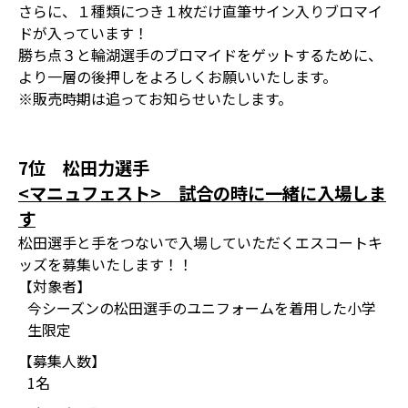
さらに、１種類につき１枚だけ直筆サイン入りブロマイ
ドが入っています！
勝ち点３と輪湖選手のブロマイドをゲットするために、
より一層の後押しをよろしくお願いいたします。
※販売時期は追ってお知らせいたします。
7位 松田力選手
<マニュフェスト> 試合の時に一緒に入場しま
す
松田選手と手をつないで入場していただくエスコートキ
ッズを募集いたします！！
【対象者】
今シーズンの松田選手のユニフォームを着用した小学
生限定
【募集人数】
1名