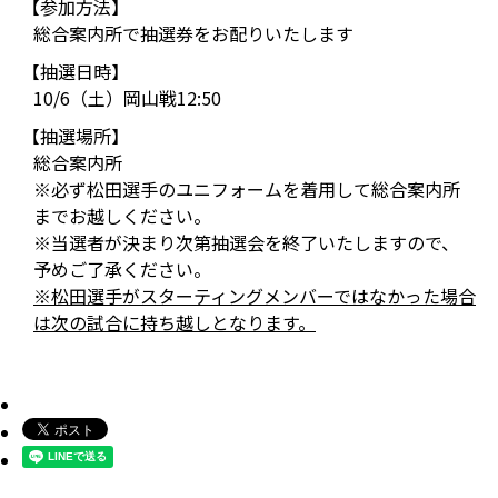
【参加方法】
総合案内所で抽選券をお配りいたします
【抽選日時】
10/6（土）岡山戦12:50
【抽選場所】
総合案内所
※必ず松田選手のユニフォームを着用して総合案内所
までお越しください。
※当選者が決まり次第抽選会を終了いたしますので、
予めご了承ください。
※松田選手がスターティングメンバーではなかった場合
は次の試合に持ち越しとなります。