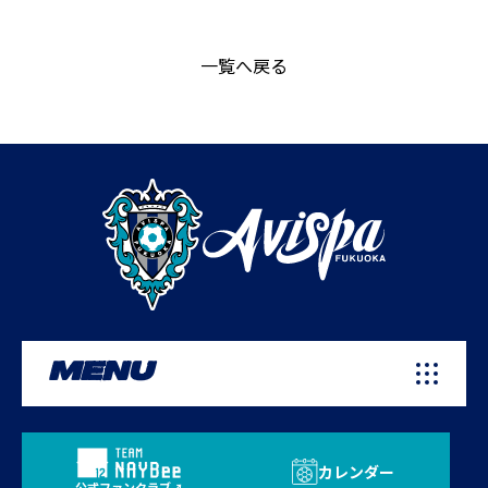
一覧へ戻る
MENU
カレンダー
公式ファンクラブ