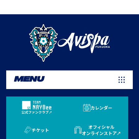
MENU
カレンダー
公式ファンクラブ
オフィシャル
チケット
オンラインストア