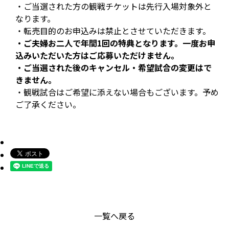
・ご当選された方の観戦チケットは先行入場対象外と
なります。
・転売目的のお申込みは禁止とさせていただきます。
・ご夫婦お二人で年間1回の特典となります。一度お申
込みいただいた方はご応募いただけません。
・ご当選された後のキャンセル・希望試合の変更はで
きません。
・観戦試合はご希望に添えない場合もございます。予め
ご了承ください。
一覧へ戻る