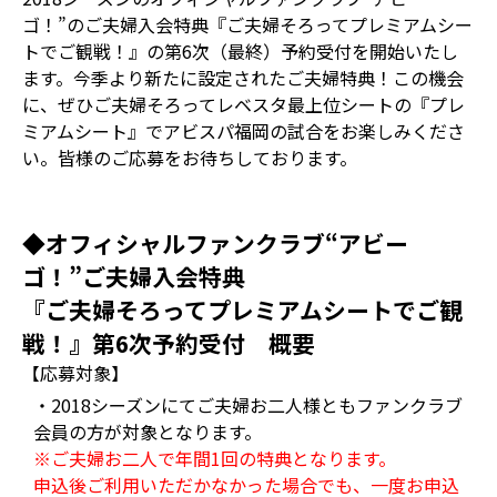
ゴ！”のご夫婦入会特典『ご夫婦そろってプレミアムシー
トでご観戦！』の第6次（最終）予約受付を開始いたし
ます。今季より新たに設定されたご夫婦特典！この機会
に、ぜひご夫婦そろってレベスタ最上位シートの『プレ
ミアムシート』でアビスパ福岡の試合をお楽しみくださ
い。皆様のご応募をお待ちしております。
◆オフィシャルファンクラブ“アビー
ゴ！”ご夫婦入会特典
『ご夫婦そろってプレミアムシートでご観
戦！』第6次予約受付 概要
【応募対象】
・2018シーズンにてご夫婦お二人様ともファンクラブ
会員の方が対象となります。
※ご夫婦お二人で年間1回の特典となります。
申込後ご利用いただかなかった場合でも、一度お申込