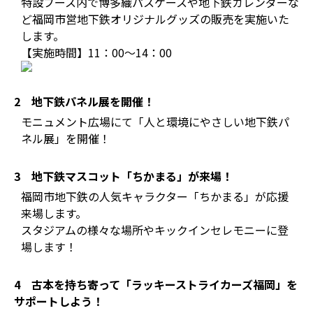
特設ブース内で博多織パスケースや地下鉄カレンダーな
ど福岡市営地下鉄オリジナルグッズの販売を実施いた
します。
【実施時間】11：00～14：00
2 地下鉄パネル展を開催！
モニュメント広場にて「人と環境にやさしい地下鉄パ
ネル展」を開催！
3 地下鉄マスコット「ちかまる」が来場！
福岡市地下鉄の人気キャラクター「ちかまる」が応援
来場します。
スタジアムの様々な場所やキックインセレモニーに登
場します！
4 古本を持ち寄って「ラッキーストライカーズ福岡」を
サポートしよう！