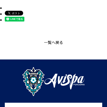
一覧へ戻る