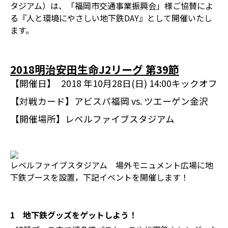
タジアム）は、「福岡市交通事業振興会」様ご協賛によ
る『人と環境にやさしい地下鉄DAY』として開催いたし
ます。
2018明治安田生命J2リーグ 第39節
【開催日】
2018 年10月28日(日) 14:00キックオフ
【対戦カード】
アビスパ福岡 vs. ツエーゲン金沢
【開催場所】
レベルファイブスタジアム
レベルファイブスタジアム 場外モニュメント広場に地
下鉄ブースを設置，下記イベントを開催します！
1 地下鉄グッズをゲットしよう！