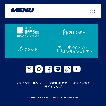
MENU
カレンダー
公式ファンクラブ
オフィシャル
チケット
オンラインストア
プライバシーポリシー
お問い合わせ
よくある質問
サイトマップ
© 2026 AVISPA FUKUOKA. All Rights Reserved.