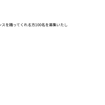
ンスを踊ってくれる方100名を募集いたし