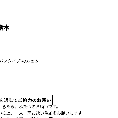
熊本
パスタイプ)の方のみ
を通してご協力のお願い
めるため、ふたつのお願いです。
いの上、一人一声お誘い活動をお願いします。