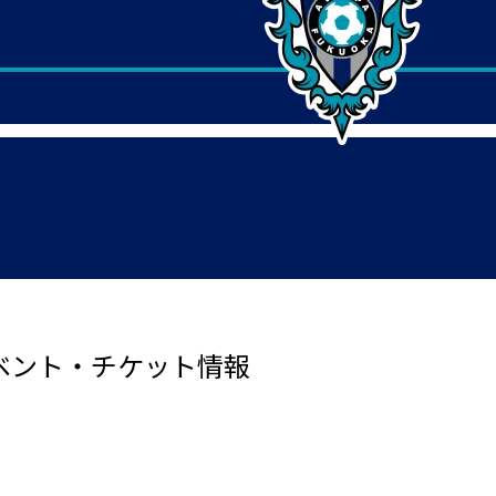
イベント・チケット情報