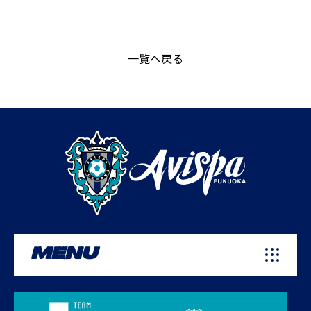
一覧へ戻る
MENU