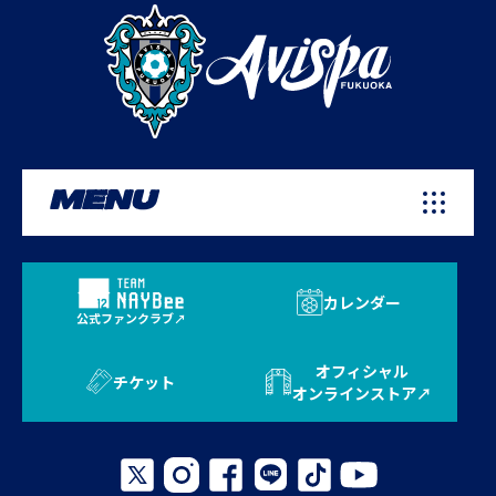
MENU
カレンダー
公式ファンクラブ
オフィシャル
チケット
オンラインストア