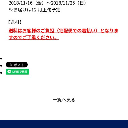
2018/11/16（金）～2018/11/25（日）
※お届けは12 月上旬予定
【送料】
送料はお客様のご負担（宅配便での着払い）となりま
すのでご了承ください。
一覧へ戻る