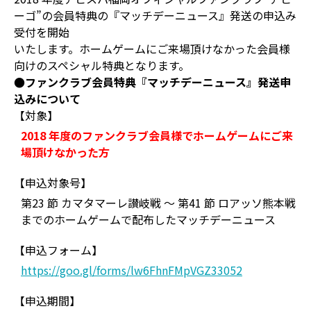
ーゴ”の会員特典の『マッチデーニュース』発送の申込み
受付を開始
いたします。ホームゲームにご来場頂けなかった会員様
向けのスペシャル特典となります。
●ファンクラブ会員特典『マッチデーニュース』発送申
込みについて
【対象】
2018 年度のファンクラブ会員様でホームゲームにご来
場頂けなかった方
【申込対象号】
第23 節 カマタマーレ讃岐戦 ～ 第41 節 ロアッソ熊本戦
までのホームゲームで配布したマッチデーニュース
【申込フォーム】
https://goo.gl/forms/lw6FhnFMpVGZ33052
【申込期間】