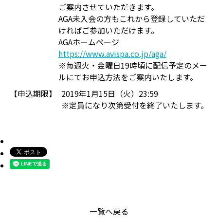
ご案内させていただきます。
AGA未入会の方もこれから登録していただ
ければご参加いただけます。
AGAホームページ
https://www.avispa.co.jp/aga/
※毎週火・金曜日19時頃に配信予定のメー
ルにてお申込方法をご案内いたします。
【申込期限】
2019年1月15日（火）23:59
※定員になり次第受付を終了いたします。
一覧へ戻る