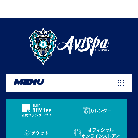
MENU
カレンダー
公式ファンクラブ
オフィシャル
チケット
オンラインストア