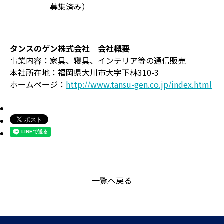
募集済み）
タンスのゲン株式会社 会社概要
事業内容：家具、寝具、インテリア等の通信販売
本社所在地：福岡県大川市大字下林310-3
ホームページ：
http://www.tansu-gen.co.jp/index.html
一覧へ戻る