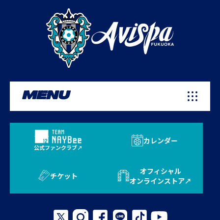
MENU
カレンダー
公式ファンクラブ
オフィシャル
チケット
オンラインストア