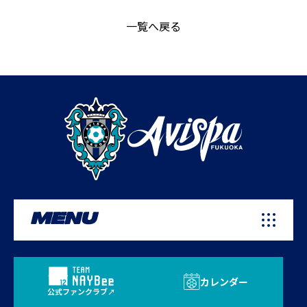
一覧へ戻る
MENU
カレンダー
公式ファンクラブ