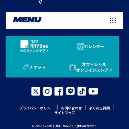
MENU
カレンダー
公式ファンクラブ
オフィシャル
チケット
オンラインストア
プライバシーポリシー
お問い合わせ
よくある質問
サイトマップ
© 2026 AVISPA FUKUOKA. All Rights Reserved.