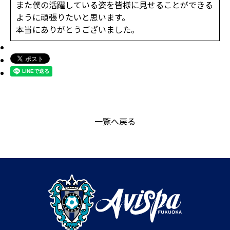
また僕の活躍している姿を皆様に見せることができる
ように頑張りたいと思います。
本当にありがとうございました。
一覧へ戻る