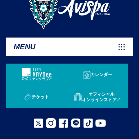
MENU
カレンダー
公式ファンクラブ
オフィシャル
チケット
オンラインストア