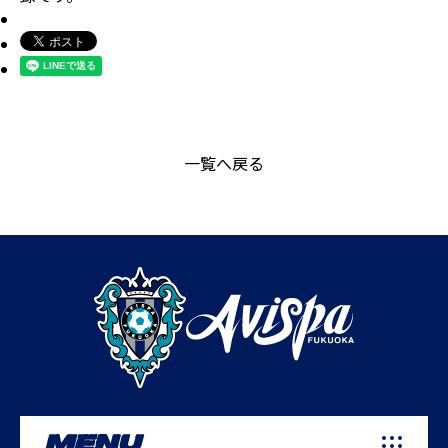
一覧へ戻る
MENU