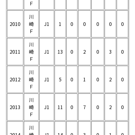
Ｆ
川
2010
崎
J1
1
0
0
0
0
0
Ｆ
川
2011
崎
J1
13
0
2
0
3
0
Ｆ
川
2012
崎
J1
5
0
1
0
2
0
Ｆ
川
2013
崎
J1
11
0
7
0
2
0
Ｆ
川
2014
崎
J1
14
0
3
0
1
0