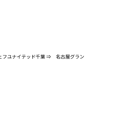
ジェフユナイテッド千葉 ⇒ 名古屋グラン