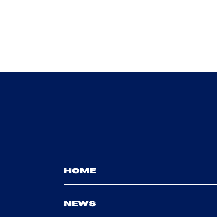
HOME
NEWS