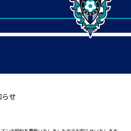
知らせ
9シーズンの契約を更新いたしましたのでお知らせいたします。