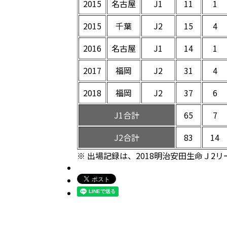
2015
名古屋
J1
11
1
2015
千葉
J2
15
4
2016
名古屋
J1
14
1
2017
福岡
J2
31
4
2018
福岡
J2
37
6
J1合計
65
7
J2合計
83
14
※ 出場記録は、2018明治安田生命Ｊ2