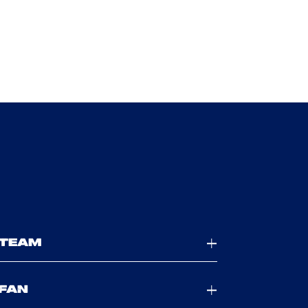
TEAM
FAN