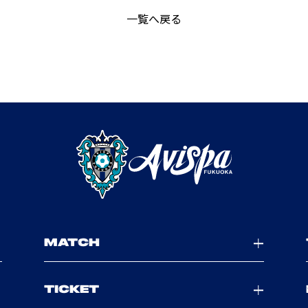
一覧へ戻る
MATCH
TICKET