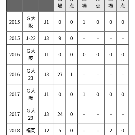
場
点
場
点
場
点
Ｇ大
2015
J1
0
0
1
0
0
0
阪
2015
J-22
J3
9
0
–
–
–
–
Ｇ大
2016
J1
0
0
0
0
0
0
阪
Ｇ大
2016
J3
27
1
–
–
–
–
23
Ｇ大
2017
J1
0
0
1
0
0
0
阪
Ｇ大
2017
J3
24
0
–
–
–
–
23
2018
福岡
J2
5
0
–
–
2
0