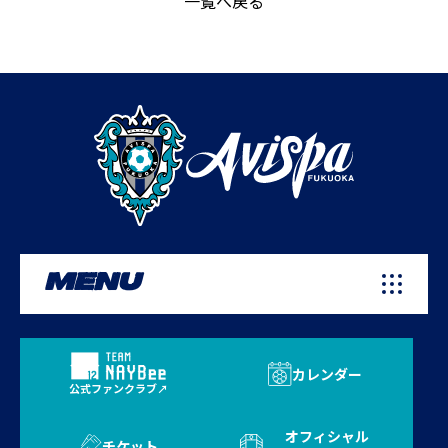
一覧へ戻る
MENU
カレンダー
公式ファンクラブ
オフィシャル
チケット